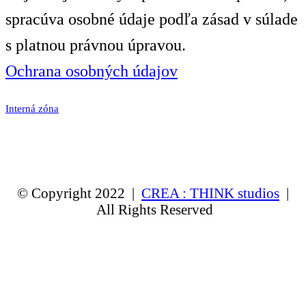
spracúva osobné údaje podľa zásad v súlade
s platnou právnou úpravou.
Ochrana osobných údajov
Interná zóna
© Copyright 2022 |
CREA : THINK studios
|
All Rights Reserved