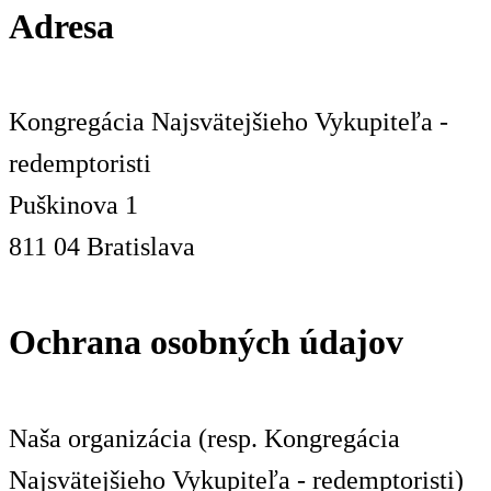
Adresa
Kongregácia Najsvätejšieho Vykupiteľa -
redemptoristi
Puškinova 1
811 04 Bratislava
Ochrana osobných údajov
Naša organizácia (resp. Kongregácia
Najsvätejšieho Vykupiteľa - redemptoristi)