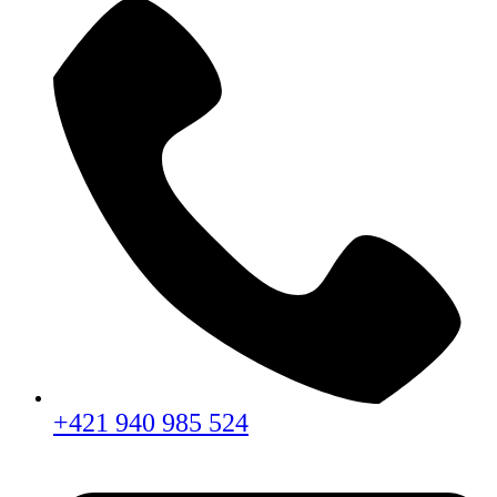
+421 940 985 524