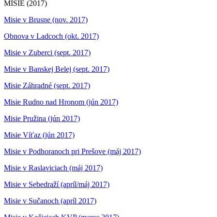
MISIE (2017)
Misie v Brusne (nov. 2017)
Obnova v Ladcoch (okt. 2017)
Misie v Zuberci (sept. 2017)
Misie v Banskej Belej (sept. 2017)
Misie Záhradné (sept. 2017)
Misie Rudno nad Hronom (jún 2017)
Misie Pružina (jún 2017)
Misie Víťaz (jún 2017)
Misie v Podhoranoch pri Prešove (máj 2017)
Misie v Raslaviciach (máj 2017)
Misie v Sebedraží (apríl/máj 2017)
Misie v Sučanoch (apríl 2017)