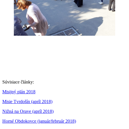
Súvisiace články:
Misijný plán 2018
Misie Tvrdošín (apríl 2018)
Nižná na Orave (apríl 2018)
Horné Obdokovce (január/február 2018)