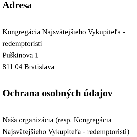
Adresa
Kongregácia Najsvätejšieho Vykupiteľa -
redemptoristi
Puškinova 1
811 04 Bratislava
Ochrana osobných údajov
Naša organizácia (resp. Kongregácia
Najsvätejšieho Vykupiteľa - redemptoristi)