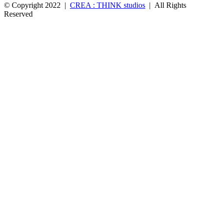
© Copyright 2022 |
CREA : THINK studios
| All Rights
Reserved