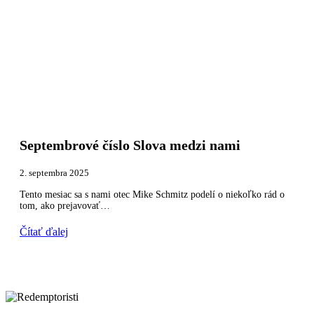
Septembrové číslo Slova medzi nami
2. septembra 2025
Tento mesiac sa s nami otec Mike Schmitz podelí o niekoľko rád o
tom, ako prejavovať…
Čítať ďalej