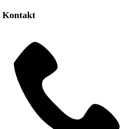
Kontakt