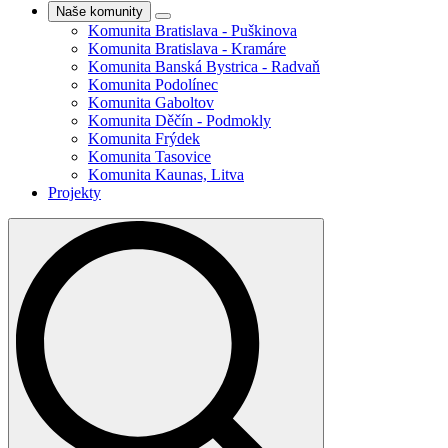
Naše komunity
Komunita Bratislava - Puškinova
Komunita Bratislava - Kramáre
Komunita Banská Bystrica - Radvaň
Komunita Podolínec
Komunita Gaboltov
Komunita Děčín - Podmokly
Komunita Frýdek
Komunita Tasovice
Komunita Kaunas, Litva
Projekty