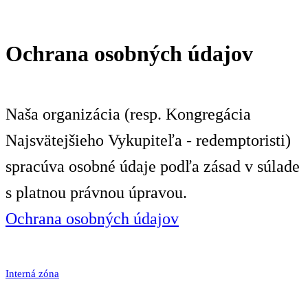
Ochrana osobných údajov
Naša organizácia (resp. Kongregácia
Najsvätejšieho Vykupiteľa - redemptoristi)
spracúva osobné údaje podľa zásad v súlade
s platnou právnou úpravou.
Ochrana osobných údajov
Interná zóna