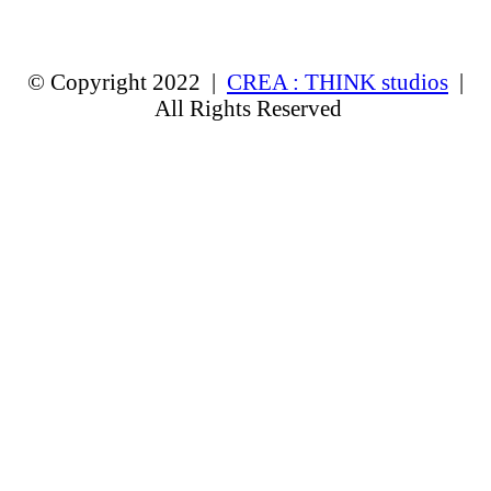
© Copyright 2022 |
CREA : THINK studios
|
All Rights Reserved