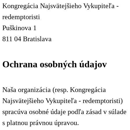
Kongregácia Najsvätejšieho Vykupiteľa -
redemptoristi
Puškinova 1
811 04 Bratislava
Ochrana osobných údajov
Naša organizácia (resp. Kongregácia
Najsvätejšieho Vykupiteľa - redemptoristi)
spracúva osobné údaje podľa zásad v súlade
s platnou právnou úpravou.