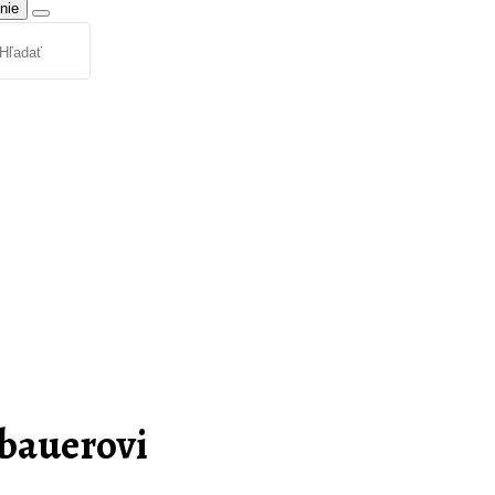
nie
bauerovi