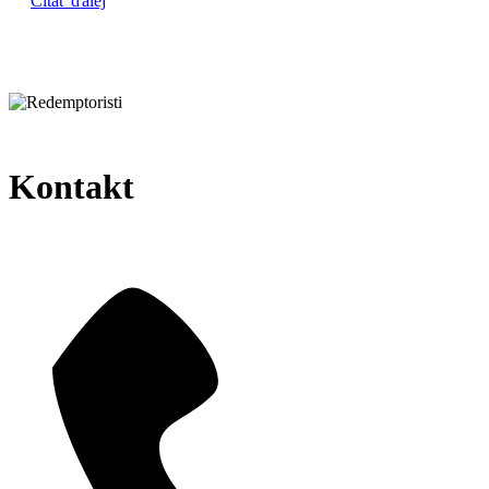
Čítať ďalej
Kontakt