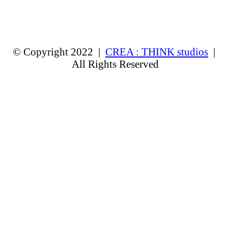
© Copyright 2022 |
CREA : THINK studios
|
All Rights Reserved