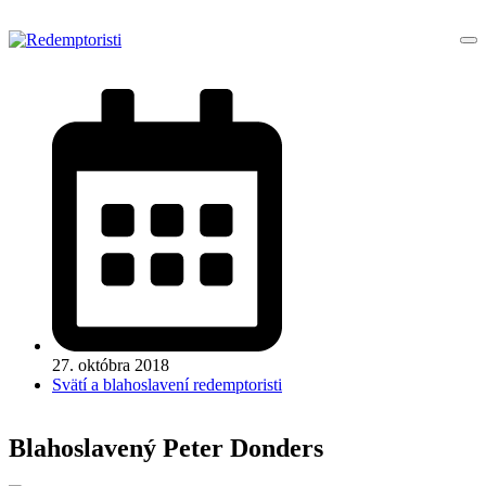
27. októbra 2018
Svätí a blahoslavení redemptoristi
Blahoslavený Peter Donders