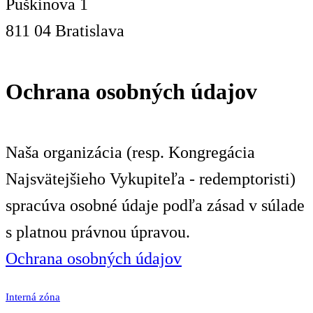
Puškinova 1
811 04 Bratislava
Ochrana osobných údajov
Naša organizácia (resp. Kongregácia
Najsvätejšieho Vykupiteľa - redemptoristi)
spracúva osobné údaje podľa zásad v súlade
s platnou právnou úpravou.
Ochrana osobných údajov
Interná zóna